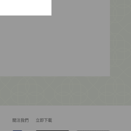
關注我們
立即下載